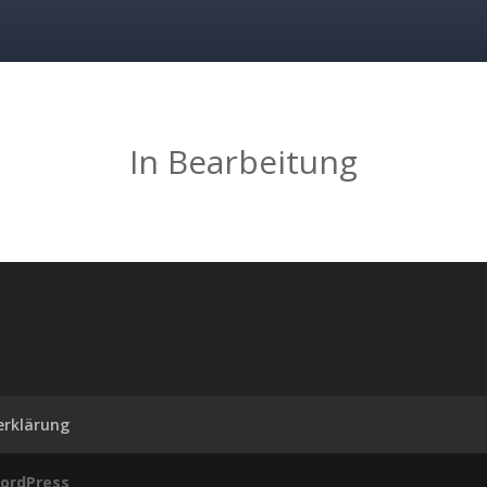
In Bearbeitung
erklärung
ordPress