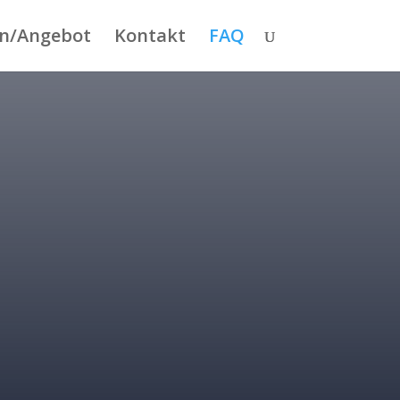
en/Angebot
Kontakt
FAQ