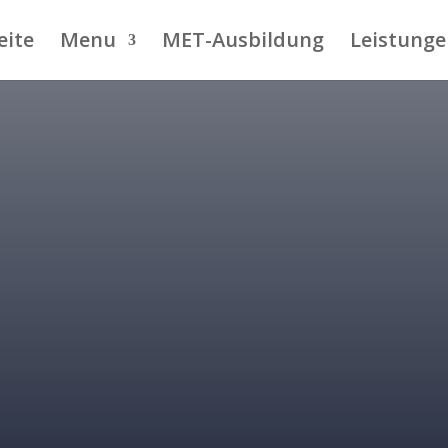
eite
Menu
MET-Ausbildung
Leistung