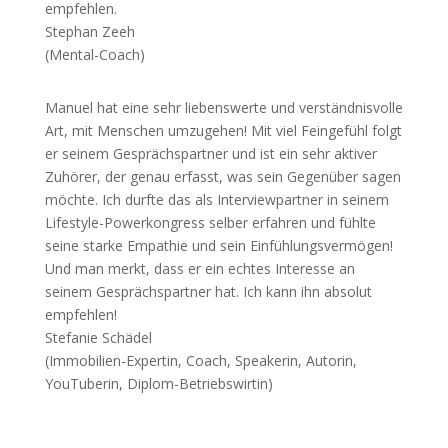
empfehlen.
Stephan Zeeh
(Mental-Coach)
Manuel hat eine sehr liebenswerte und verständnisvolle
Art, mit Menschen umzugehen! Mit viel Feingefühl folgt
er seinem Gesprächspartner und ist ein sehr aktiver
Zuhörer, der genau erfasst, was sein Gegenüber sagen
möchte. Ich durfte das als Interviewpartner in seinem
Lifestyle-Powerkongress selber erfahren und fühlte
seine starke Empathie und sein Einfühlungsvermögen!
Und man merkt, dass er ein echtes Interesse an
seinem Gesprächspartner hat. Ich kann ihn absolut
empfehlen!
Stefanie Schädel
(Immobilien-Expertin, Coach, Speakerin, Autorin,
YouTuberin, Diplom-Betriebswirtin)