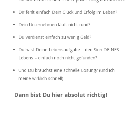
Dir fehlt einfach Dein Glück und Erfolg im Leben?
Dein Unternehmen läuft nicht rund?
Du verdienst einfach zu wenig Geld?
Du hast Deine Lebensaufgabe – den Sinn DEINES
Lebens – einfach noch nicht gefunden?
Und Du brauchst eine schnelle Lösung? (und ich
meine wirklich schnell)
Dann bist Du hier absolut richtig!