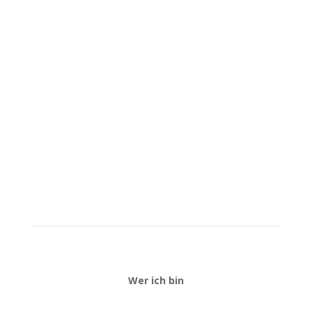
Wer ich bin